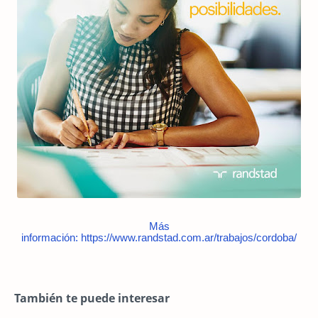
Más
información: https://www.randstad.com.ar/trabajos/cordoba/
También te puede interesar