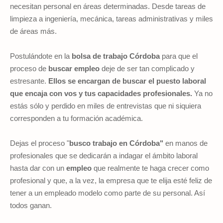
necesitan personal en áreas determinadas. Desde tareas de
limpieza a ingeniería, mecánica, tareas administrativas y miles
de áreas más.
Postulándote en la
bolsa de trabajo
Córdoba
para que el
proceso de
buscar empleo
deje de ser tan complicado y
estresante.
Ellos se encargan de buscar el puesto laboral
que encaja con vos y tus capacidades profesionales.
Ya no
estás sólo y perdido en miles de entrevistas que ni siquiera
corresponden a tu formación académica.
Dejas el proceso "
busco trabajo en Córdoba"
en manos de
profesionales que se dedicarán a indagar el ámbito laboral
hasta dar con un
empleo
que realmente te haga crecer como
profesional y que, a la vez, la empresa que te elija esté feliz de
tener a un empleado modelo como parte de su personal. Así
todos ganan.