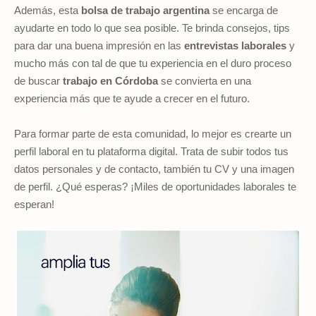
Además, esta
bolsa de trabajo argentina
se encarga de
ayudarte en todo lo que sea posible. Te brinda consejos, tips
para dar una buena impresión en las
entrevistas laborales
y
mucho más con tal de que tu experiencia en el duro proceso
de buscar
trabajo en Córdoba
se convierta en una
experiencia más que te ayude a crecer en el futuro.
Para formar parte de esta comunidad
,
lo mejor es crearte un
perfil laboral en tu plataforma digital. Trata de subir todos tus
datos personales y de contacto, también tu CV y una imagen
de perfil.
¿Qué esperas? ¡Miles de oportunidades laborales te
esperan!