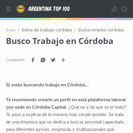
bolsa de trabajo cordoba
busco empleo cordoba
Inicio
Busco Trabajo en Córdoba
Si estás buscando trabajo en Córdoba...
Te recomiendo crearte un perfil en esta plataforma laboral
con sede en Córdoba Capital
.
¿Qué es y de qué se te trata?
Te paso a explicar de la manera más simple posible. Se trata
de una empresa que se dedica a buscar personal capacitado
para diferentes pymes, empresas y multinacionales que