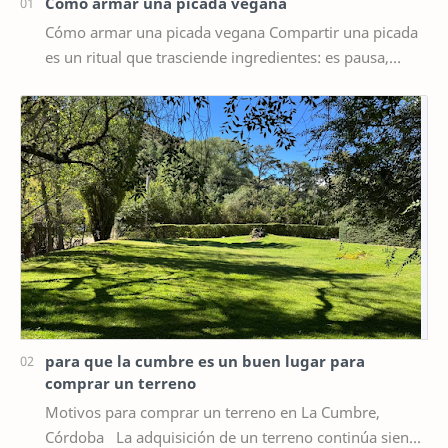
Cómo armar una picada vegana
Cómo armar una picada vegana Compartir una picada
es un ritual que trasciende ingredientes: es pausa,
charla, alegría. Una picada vegana bien pe…
para que la cumbre es un buen lugar para
comprar un terreno
Motivos para comprar un terreno en La Cumbre,
Córdoba La adquisición de un terreno continúa siendo