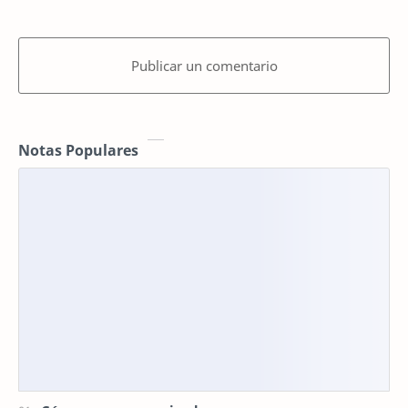
Publicar un comentario
Notas Populares