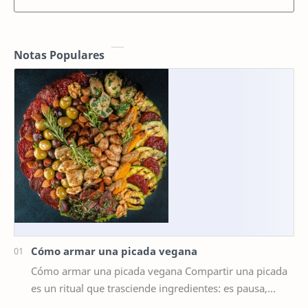
Notas Populares
Cómo armar una picada vegana
Cómo armar una picada vegana Compartir una picada
es un ritual que trasciende ingredientes: es pausa,
charla, alegría. Una picada vegana bien pe…