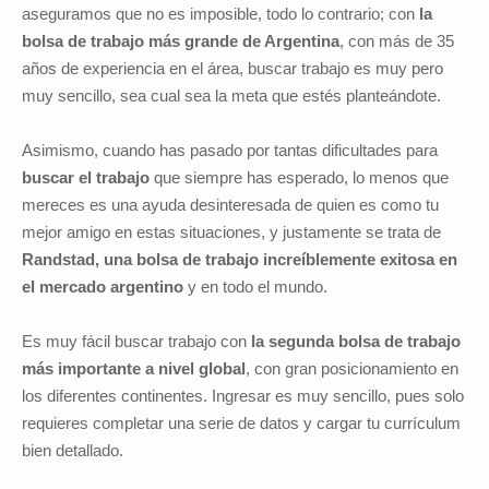
aseguramos que no es imposible, todo lo contrario; con
la
bolsa de trabajo más grande de Argentina
, con más de 35
años de experiencia en el área, buscar trabajo es muy pero
muy sencillo, sea cual sea la meta que estés planteándote.
Asimismo, cuando has pasado por tantas dificultades para
buscar el trabajo
que siempre has esperado, lo menos que
mereces es una ayuda desinteresada de quien es como tu
mejor amigo en estas situaciones, y justamente se trata de
Randstad, una bolsa de trabajo increíblemente exitosa en
el mercado argentino
y en todo el mundo.
Es muy fácil buscar trabajo con
la segunda bolsa de trabajo
más importante a nivel global
, con gran posicionamiento en
los diferentes continentes. Ingresar es muy sencillo, pues solo
requieres completar una serie de datos y cargar tu currículum
bien detallado.