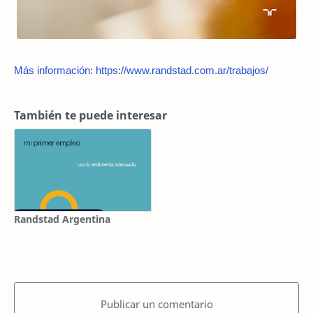
Más información: https://www.randstad.com.ar/trabajos/
También te puede interesar
Randstad Argentina
Publicar un comentario