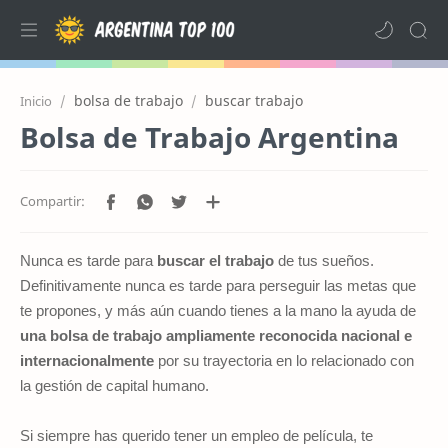
bolsa de trabajo
buscar trabajo
Inicio
Bolsa de Trabajo Argentina
Nunca es tarde para
buscar el trabajo
de tus sueños.
Definitivamente nunca es tarde para perseguir las metas que
te propones, y más aún cuando tienes a la mano la ayuda de
una bolsa de trabajo ampliamente reconocida nacional e
internacionalmente
por su trayectoria en lo relacionado con
la gestión de capital humano.
Si siempre has querido tener un empleo de película, te