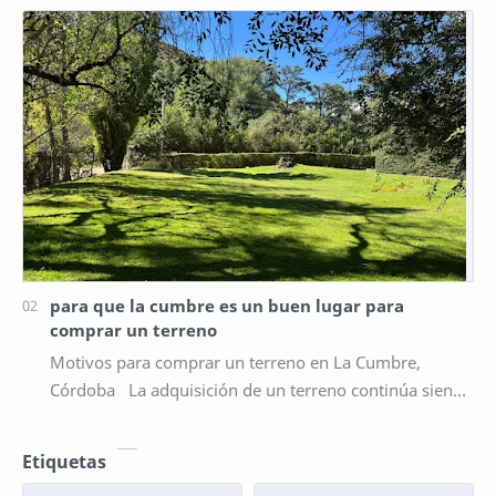
para que la cumbre es un buen lugar para
comprar un terreno
Motivos para comprar un terreno en La Cumbre,
Córdoba La adquisición de un terreno continúa siendo
una de las alternativas más seguras y atra…
Etiquetas