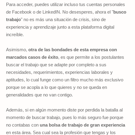
Para acceder, puedes utilizar incluso tus cuentas personales
de Facebook o de LinkedIN. No desesperes, ahora el "
busco
trabajo
" no es más una situación de crisis, sino de
experiencia y aprendizaje junto a esta plataforma digital
increíble.
Asimismo,
otra de las bondades de esta empresa con
marcados casos de éxito
, es que permite a los postulantes
buscar el trabajo que se adapte por completo a sus
necesidades, requerimientos, experiencias laborales y
aptitudes, lo cual funge como un filtro mucho más exclusivo
porque se acopla a lo que quieres y no se queda en
generalidades que no van contigo.
Además, si en algún momento diste por perdida la batalla al
momento de buscar trabajo, pues lo más seguro fue porque
no contabas con
una bolsa de trabajo de gran experiencia
en esta área. Sea cual sea la profesión que tengas y los