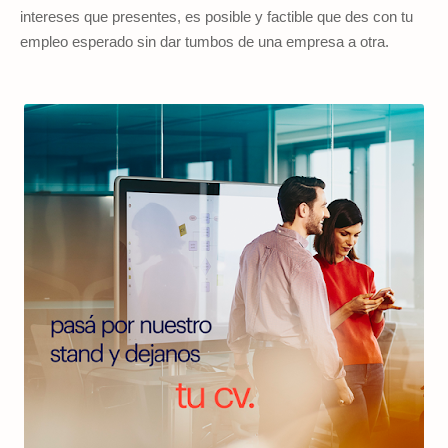
intereses que presentes, es posible y factible que des con tu
empleo esperado sin dar tumbos de una empresa a otra.